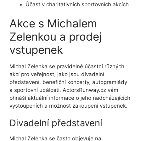
Účast v charitativních sportovních akcích
Akce s Michalem
Zelenkou a prodej
vstupenek
Michal Zelenka se pravidelně účastní různých
akcí pro veřejnost, jako jsou divadelní
představení, benefiční koncerty, autogramiády
a sportovní události. ActorsRunway.cz vám
přináší aktuální informace o jeho nadcházejících
vystoupeních a možnost zakoupení vstupenek.
Divadelní představení
Michal Zelenka se často objevuje na