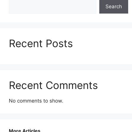
Search
Recent Posts
Recent Comments
No comments to show.
More Articles