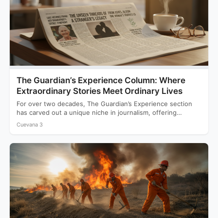
The Guardian’s Experience Column: Where
Extraordinary Stories Meet Ordinary Lives
For over two decades, The Guardian’s Experience section
has carved out a unique niche in journalism, offering
readers…
Cuevana 3