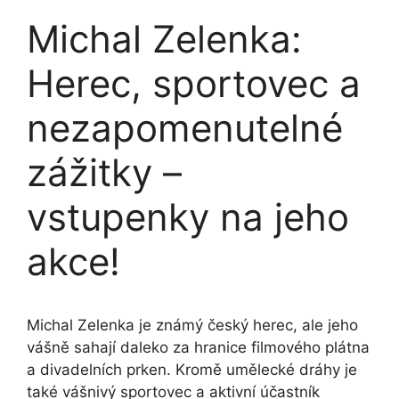
Michal Zelenka:
Herec, sportovec a
nezapomenutelné
zážitky –
vstupenky na jeho
akce!
Michal Zelenka je známý český herec, ale jeho
vášně sahají daleko za hranice filmového plátna
a divadelních prken. Kromě umělecké dráhy je
také vášnivý sportovec a aktivní účastník