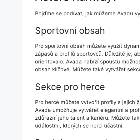
Pojďme se podívat, jak můžeme Avadu vyu
Sportovní obsah
Pro sportovní obsah můžete využít dynam
zápasů a profilů sportovců. Důležité je, 
orientovalo. Avada nabízí spoustu možností
obsah klíčové. Můžete také vytvářet sekce
Sekce pro herce
Pro herce můžete vytvořit profily s jejich 
Avada umožňuje vytvářet elegantní a prof
zdůrazní jeho talent a kariéru. Můžete tak
událostmi, kterých se herci účastní.